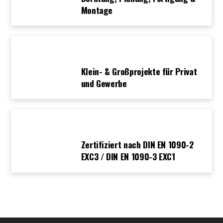
Montage
Klein- & Großprojekte für Privat
und Gewerbe
Zertifiziert nach DIN EN 1090-2
EXC3 / DIN EN 1090-3 EXC1