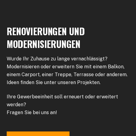
RENOVIERUNGEN UND
MODERNISIERUNGEN
Wurde Ihr Zuhause zu lange vernachlässigt?
Modernisieren oder erweitern Sie mit einem Balkon,
einem Carport, einer Treppe, Terrasse oder anderem.
Ideen finden Sie unter unseren Projekten.
Ihre Gewerbeeinheit soll erneuert oder erweitert
werden?
Fragen Sie bei uns an!