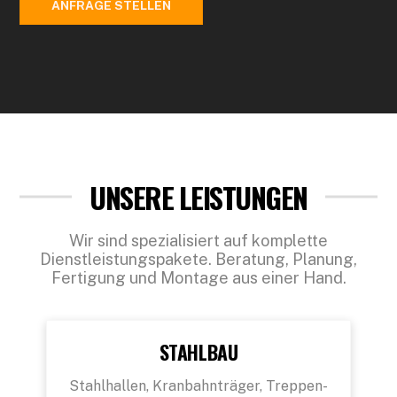
ANFRAGE STELLEN
UNSERE LEISTUNGEN
Wir sind spezialisiert auf komplette
Dienstleistungspakete. Beratung, Planung,
Fertigung und Montage aus einer Hand.
STAHLBAU
Stahlhallen, Kranbahnträger, Treppen-