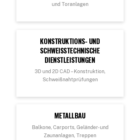
und Toranlagen
KONSTRUKTIONS- UND
SCHWEISSTECHNISCHE D
IENSTLEISTUNGEN
3D und 2D CAD – Konstruktion,
Schweißnahtprüfungen
METALLBAU
Balkone, Carports, Geländer- und
Zaunanlagen, Treppen