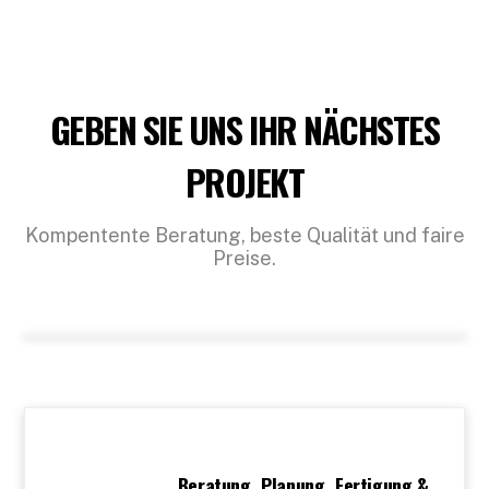
GEBEN SIE UNS IHR NÄCHSTES
PROJEKT
Kompentente Beratung, beste Qualität und faire
Preise.
Beratung, Planung, Fertigung &